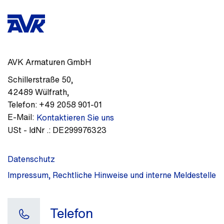
AVK Armaturen GmbH
Schillerstraße 50
,
42489
Wülfrath
,
Telefon:
+49 2058 901-01
E-Mail:
Kontaktieren Sie uns
USt - IdNr .:
DE299976323
Datenschutz
Impressum, Rechtliche Hinweise und interne Meldestelle
Telefon