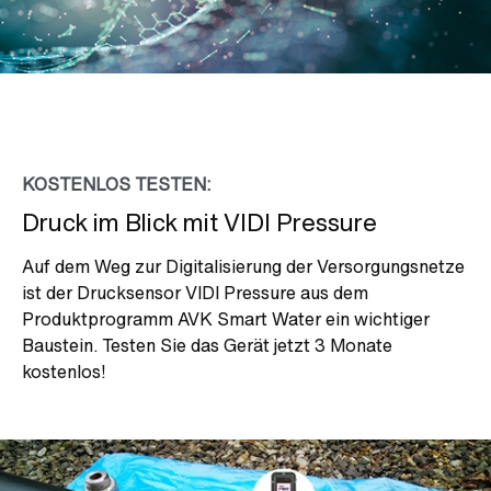
KOSTENLOS TESTEN:
Druck im Blick mit VIDI Pressure
Auf dem Weg zur Digitalisierung der Versorgungsnetze
ist der Drucksensor VIDI Pressure aus dem
Produktprogramm AVK Smart Water ein wichtiger
Baustein. Testen Sie das Gerät jetzt 3 Monate
kostenlos!