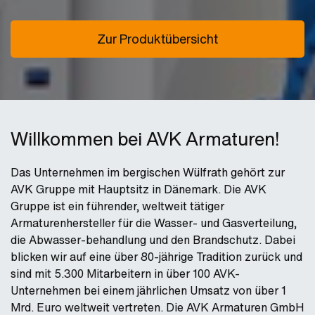
Zur Produktübersicht
Willkommen bei AVK Armaturen!
Das Unternehmen im bergischen Wülfrath gehört zur
AVK Gruppe mit Hauptsitz in Dänemark. Die AVK
Gruppe ist ein führender, weltweit tätiger
Armaturenhersteller für die Wasser- und Gasverteilung,
die Abwasser-behandlung und den Brandschutz. Dabei
blicken wir auf eine über 80-jährige Tradition zurück und
sind mit 5.300 Mitarbeitern in über 100 AVK-
Unternehmen bei einem jährlichen Umsatz von über 1
Mrd. Euro weltweit vertreten. Die AVK Armaturen GmbH