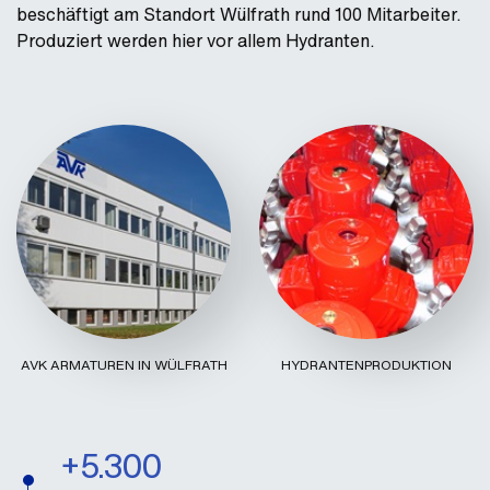
beschäftigt am Standort Wülfrath rund 100 Mitarbeiter.
Produziert werden hier vor allem Hydranten.
AVK ARMATUREN IN WÜLFRATH
HYDRANTENPRODUKTION
+5.300