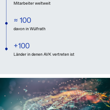
Mitarbeiter weltweit
≈ 100
davon in Wülfrath
+100
Länder in denen AVK vertreten ist