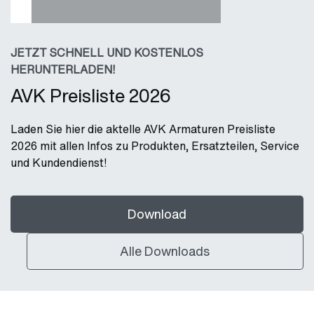
JETZT SCHNELL UND KOSTENLOS
HERUNTERLADEN!
AVK Preisliste 2026
Laden Sie hier die aktelle AVK Armaturen Preisliste
2026 mit allen Infos zu Produkten, Ersatzteilen, Service
und Kundendienst!
Download
Alle Downloads