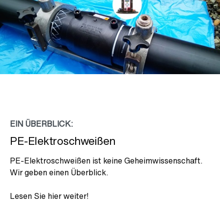
EIN ÜBERBLICK:
PE-Elektroschweißen
PE-Elektroschweißen ist keine Geheimwissenschaft.
Wir geben einen Überblick.
Lesen Sie hier weiter!