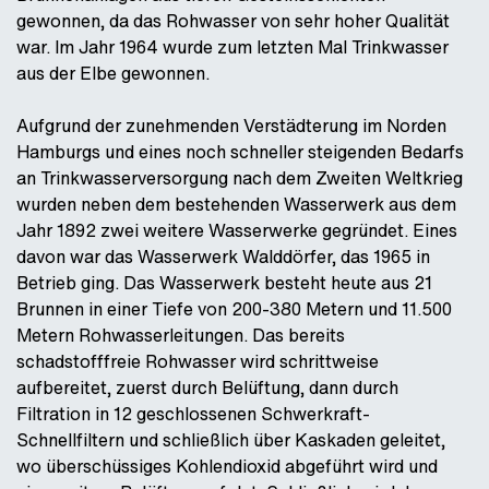
gewonnen, da das Rohwasser von sehr hoher Qualität
war. Im Jahr 1964 wurde zum letzten Mal Trinkwasser
aus der Elbe gewonnen.
Aufgrund der zunehmenden Verstädterung im Norden
Hamburgs und eines noch schneller steigenden Bedarfs
an Trinkwasserversorgung nach dem Zweiten Weltkrieg
wurden neben dem bestehenden Wasserwerk aus dem
Jahr 1892 zwei weitere Wasserwerke gegründet. Eines
davon war das Wasserwerk Walddörfer, das 1965 in
Betrieb ging. Das Wasserwerk besteht heute aus 21
Brunnen in einer Tiefe von 200-380 Metern und 11.500
Metern Rohwasserleitungen. Das bereits
schadstofffreie Rohwasser wird schrittweise
aufbereitet, zuerst durch Belüftung, dann durch
Filtration in 12 geschlossenen Schwerkraft-
Schnellfiltern und schließlich über Kaskaden geleitet,
wo überschüssiges Kohlendioxid abgeführt wird und