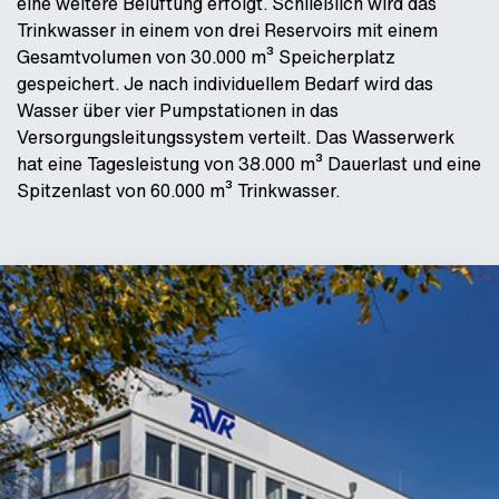
eine weitere Belüftung erfolgt. Schließlich wird das
Trinkwasser in einem von drei Reservoirs mit einem
Gesamtvolumen von 30.000 m³ Speicherplatz
gespeichert. Je nach individuellem Bedarf wird das
Wasser über vier Pumpstationen in das
Versorgungsleitungssystem verteilt. Das Wasserwerk
hat eine Tagesleistung von 38.000 m³ Dauerlast und eine
Spitzenlast von 60.000 m³ Trinkwasser.