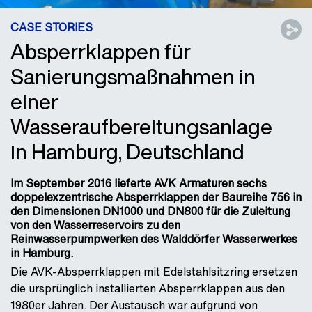
CASE STORIES
Absperrklappen für
Sanierungsmaßnahmen in
einer
Wasseraufbereitungsanlage
in Hamburg, Deutschland
Im September 2016 lieferte AVK Armaturen sechs
doppelexzentrische Absperrklappen der Baureihe 756 in
den Dimensionen DN1000 und DN800 für die Zuleitung
von den Wasserreservoirs zu den
Reinwasserpumpwerken des Walddörfer Wasserwerkes
in Hamburg.
Die AVK-Absperrklappen mit Edelstahlsitzring ersetzen
die ursprünglich installierten Absperrklappen aus den
1980er Jahren. Der Austausch war aufgrund von