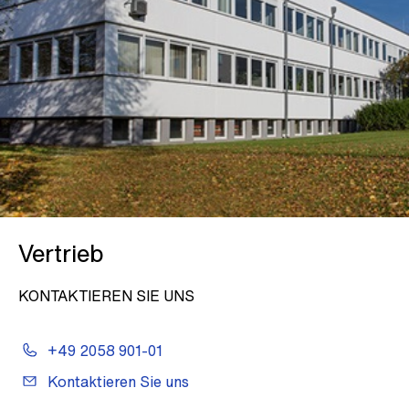
Vertrieb
KONTAKTIEREN SIE UNS
+49 2058 901-01
Kontaktieren Sie uns