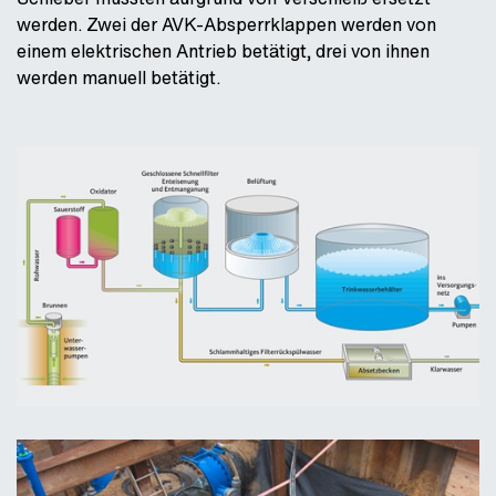
werden. Zwei der AVK-Absperrklappen werden von
einem elektrischen Antrieb betätigt, drei von ihnen
werden manuell betätigt.