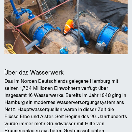
Über das Wasserwerk
Das im Norden Deutschlands gelegene Hamburg mit
seinen 1,734 Millionen Einwohnern verfügt über
insgesamt 16 Wasserwerke. Bereits im Jahr 1848 ging in
Hamburg ein modernes Wasserversorgungssystem ans
Netz. Hauptwasserquellen waren in dieser Zeit die
Flüsse Elbe und Alster. Seit Beginn des 20. Jahrhunderts
wurde immer mehr Grundwasser mit Hilfe von
Brunnenanlagen aus tiefen Gesteinsschichten