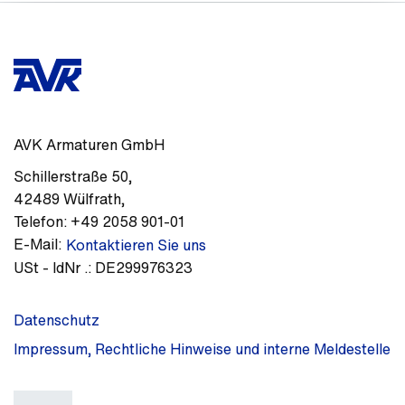
AVK Armaturen GmbH
Schillerstraße 50
,
42489
Wülfrath
,
Telefon:
+49 2058 901-01
E-Mail:
Kontaktieren Sie uns
USt - IdNr .:
DE299976323
Datenschutz
Impressum, Rechtliche Hinweise und interne Meldestelle